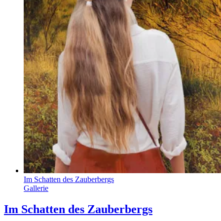
Im Schatten des Zauberbergs
Gallerie
Im Schatten des Zauberbergs