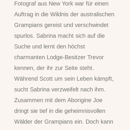
Fotograf aus New York war für einen
Auftrag in die Wildnis der australischen
Grampians gereist und verschwindet
spurlos. Sabrina macht sich auf die
Suche und lernt den höchst
charmanten Lodge-Besitzer Trevor
kennen, der ihr zur Seite steht.
Während Scott um sein Leben kämpft,
sucht Sabrina verzweifelt nach ihm.
Zusammen mit dem Aborigine Joe
dringt sie tief in die geheimnisvollen
Wälder der Grampians ein. Doch kann