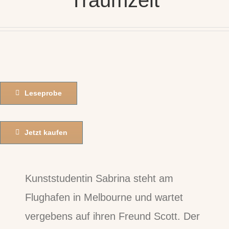
Leseprobe
Jetzt kaufen
Kunststudentin Sabrina steht am
Flughafen in Melbourne und wartet
vergebens auf ihren Freund Scott. Der