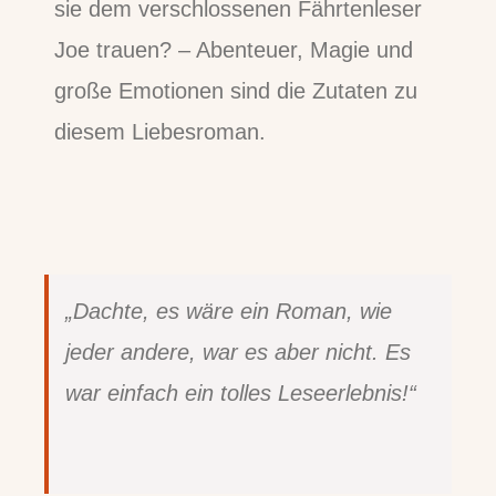
sie dem verschlossenen Fährtenleser
Joe trauen? – Abenteuer, Magie und
große Emotionen sind die Zutaten zu
diesem Liebesroman.
„Dachte, es wäre ein Roman, wie
jeder andere, war es aber nicht. Es
war einfach ein tolles Leseerlebnis!“