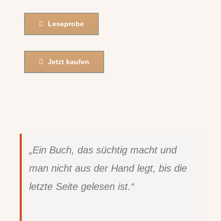
Leseprobe
Jetzt kaufen
„Ein Buch, das süchtig macht und
man nicht aus der Hand legt, bis die
letzte Seite gelesen ist.“