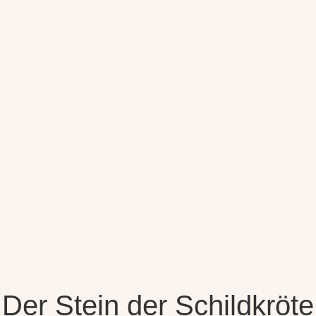
Der Stein der Schildkröte