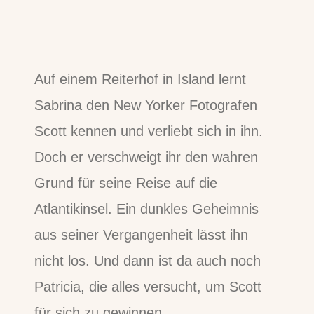
Auf einem Reiterhof in Island lernt
Sabrina den New Yorker Fotografen
Scott kennen und verliebt sich in ihn.
Doch er verschweigt ihr den wahren
Grund für seine Reise auf die
Atlantikinsel. Ein dunkles Geheimnis
aus seiner Vergangenheit lässt ihn
nicht los. Und dann ist da auch noch
Patricia, die alles versucht, um Scott
für sich zu gewinnen.