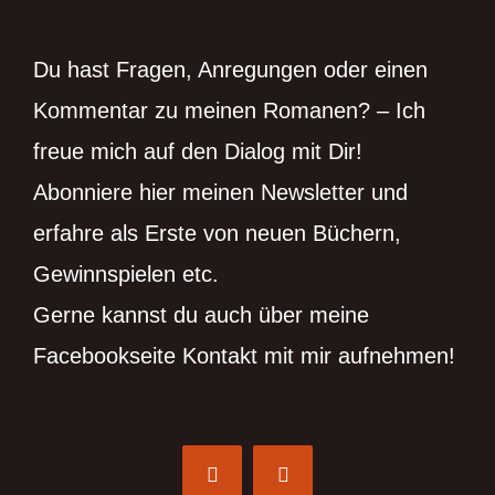
Du hast Fragen, Anregungen oder einen
Kommentar zu meinen Romanen? – Ich
freue mich auf den Dialog mit Dir!
Abonniere hier meinen Newsletter und
erfahre als Erste von neuen Büchern,
Gewinnspielen etc.
Gerne kannst du auch über meine
Facebookseite Kontakt mit mir aufnehmen!