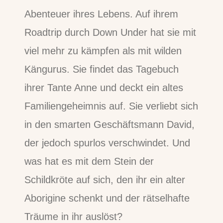
Abenteuer ihres Lebens. Auf ihrem
Roadtrip durch Down Under hat sie mit
viel mehr zu kämpfen als mit wilden
Kängurus. Sie findet das Tagebuch
ihrer Tante Anne und deckt ein altes
Familiengeheimnis auf. Sie verliebt sich
in den smarten Geschäftsmann David,
der jedoch spurlos verschwindet. Und
was hat es mit dem Stein der
Schildkröte auf sich, den ihr ein alter
Aborigine schenkt und der rätselhafte
Träume in ihr auslöst?