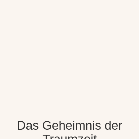
Das Geheimnis der
Traumzeit