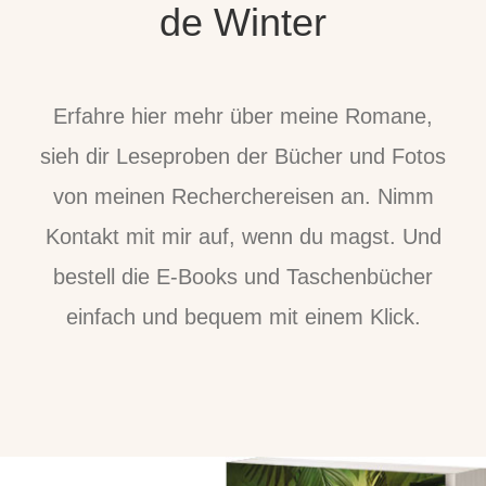
de Winter
Erfahre hier mehr über meine Romane,
sieh dir Leseproben der Bücher und Fotos
von meinen Recherchereisen an. Nimm
Kontakt mit mir auf, wenn du magst. Und
bestell die E-Books und Taschenbücher
einfach und bequem mit einem Klick.