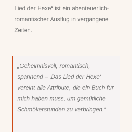
Lied der Hexe“ ist ein abenteuerlich-
romantischer Ausflug in vergangene
Zeiten.
„Geheimnisvoll, romantisch,
spannend – ‚Das Lied der Hexe‘
vereint alle Attribute, die ein Buch für
mich haben muss, um gemütliche
Schmökerstunden zu verbringen.“