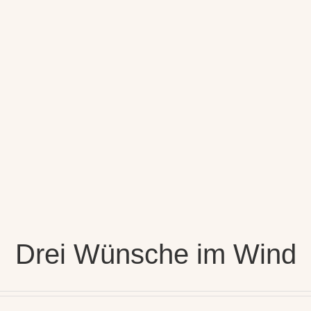
Drei Wünsche im Wind