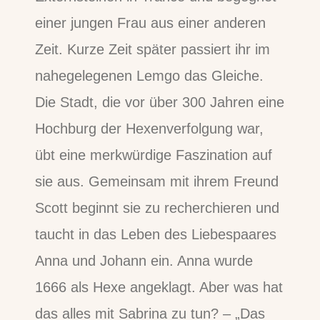
einer jungen Frau aus einer anderen
Zeit. Kurze Zeit später passiert ihr im
nahegelegenen Lemgo das Gleiche.
Die Stadt, die vor über 300 Jahren eine
Hochburg der Hexenverfolgung war,
übt eine merkwürdige Faszination auf
sie aus. Gemeinsam mit ihrem Freund
Scott beginnt sie zu recherchieren und
taucht in das Leben des Liebespaares
Anna und Johann ein. Anna wurde
1666 als Hexe angeklagt. Aber was hat
das alles mit Sabrina zu tun? – „Das