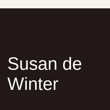
Susan de
Winter