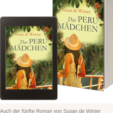
Auch der fünfte Roman von Susan de Winter