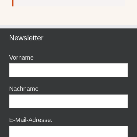
Newsletter
Vorname
Nachname
E-Mail-Adresse: