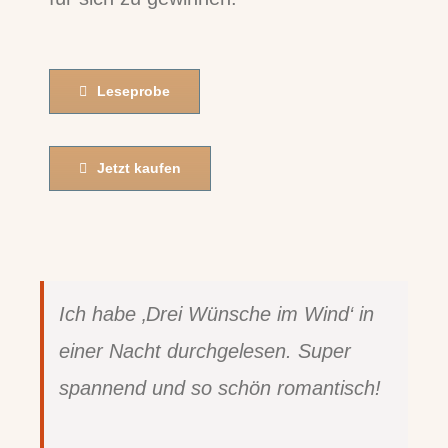
Leseprobe
Jetzt kaufen
Ich habe ‚Drei Wünsche im Wind‘ in
einer Nacht durchgelesen. Super
spannend und so schön romantisch!