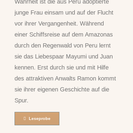
Wahrheit ist die aus Peru adoptierte
junge Frau einsam und auf der Flucht
vor ihrer Vergangenheit. Während
einer Schiffsreise auf dem Amazonas
durch den Regenwald von Peru lernt
sie das Liebespaar Mayumi und Juan
kennen. Erst durch sie und mit Hilfe
des attraktiven Anwalts Ramon kommt
sie ihrer eigenen Geschichte auf die
Spur.
Leseprobe