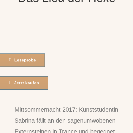
Leseprobe
Jetzt kaufen
Mittsommernacht 2017: Kunststudentin
Sabrina fällt an den sagenumwobenen
Externsteinen in Trance und begegnet