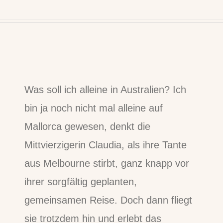
Was soll ich alleine in Australien? Ich
bin ja noch nicht mal alleine auf
Mallorca gewesen, denkt die
Mittvierzigerin Claudia, als ihre Tante
aus Melbourne stirbt, ganz knapp vor
ihrer sorgfältig geplanten,
gemeinsamen Reise. Doch dann fliegt
sie trotzdem hin und erlebt das