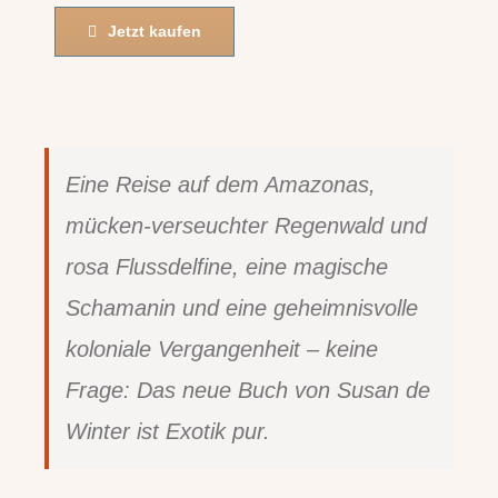
Jetzt kaufen
Eine Reise auf dem Amazonas,
mücken-verseuchter Regenwald und
rosa Flussdelfine, eine magische
Schamanin und eine geheimnisvolle
koloniale Vergangenheit – keine
Frage: Das neue Buch von Susan de
Winter ist Exotik pur.