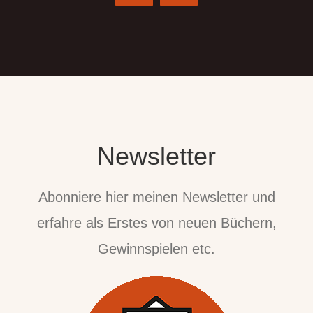
Newsletter
Abonniere hier meinen Newsletter und
erfahre als Erstes von neuen Büchern,
Gewinnspielen etc.