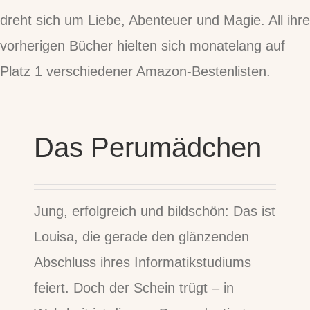
dreht sich um Liebe, Abenteuer und Magie. All ihre
vorherigen Bücher hielten sich monatelang auf
Platz 1 verschiedener Amazon-Bestenlisten.
Das Perumädchen
Jung, erfolgreich und bildschön: Das ist
Louisa, die gerade den glänzenden
Abschluss ihres Informatikstudiums
feiert. Doch der Schein trügt – in