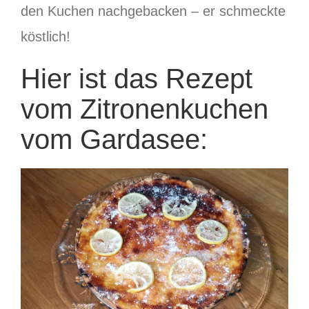
den Kuchen nachgebacken – er schmeckte
köstlich!
Hier ist das Rezept
vom Zitronenkuchen
vom Gardasee: