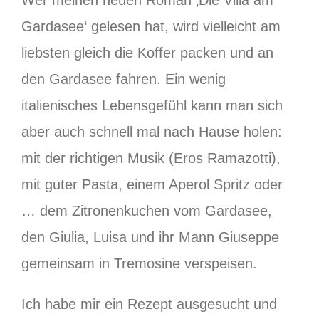
Gardasee‘ gelesen hat, wird vielleicht am
liebsten gleich die Koffer packen und an
den Gardasee fahren. Ein wenig
italienisches Lebensgefühl kann man sich
aber auch schnell mal nach Hause holen:
mit der richtigen Musik (Eros Ramazotti),
mit guter Pasta, einem Aperol Spritz oder
… dem Zitronenkuchen vom Gardasee,
den Giulia, Luisa und ihr Mann Giuseppe
gemeinsam in Tremosine verspeisen.
Ich habe mir ein Rezept ausgesucht und