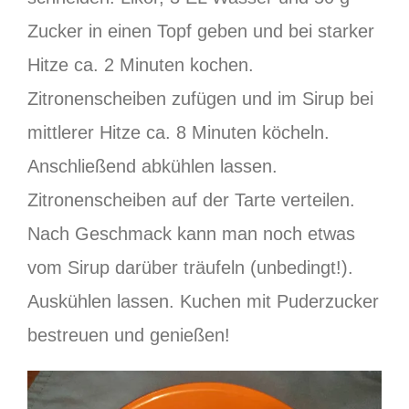
Zucker in einen Topf geben und bei starker
Hitze ca. 2 Minuten kochen.
Zitronenscheiben zufügen und im Sirup bei
mittlerer Hitze ca. 8 Minuten köcheln.
Anschließend abkühlen lassen.
Zitronenscheiben auf der Tarte verteilen.
Nach Geschmack kann man noch etwas
vom Sirup darüber träufeln (unbedingt!).
Auskühlen lassen. Kuchen mit Puderzucker
bestreuen und genießen!