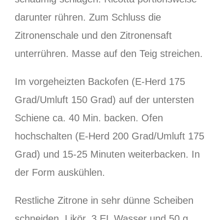
darunter rühren. Zum Schluss die
Zitronenschale und den Zitronensaft
unterrühren. Masse auf den Teig streichen.
Im vorgeheizten Backofen (E-Herd 175
Grad/Umluft 150 Grad) auf der untersten
Schiene ca. 40 Min. backen. Ofen
hochschalten (E-Herd 200 Grad/Umluft 175
Grad) und 15-25 Minuten weiterbacken. In
der Form auskühlen.
Restliche Zitrone in sehr dünne Scheiben
schneiden. Likör, 3 EL Wasser und 50 g