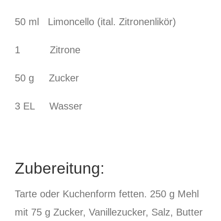
50 ml Limoncello (ital. Zitronenlikör)
1 Zitrone
50 g Zucker
3 EL Wasser
Zubereitung:
Tarte oder Kuchenform fetten. 250 g Mehl
mit 75 g Zucker, Vanillezucker, Salz, Butter