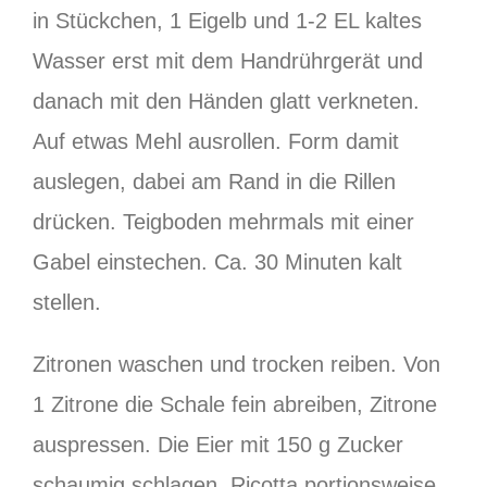
in Stückchen, 1 Eigelb und 1-2 EL kaltes
Wasser erst mit dem Handrührgerät und
danach mit den Händen glatt verkneten.
Auf etwas Mehl ausrollen. Form damit
auslegen, dabei am Rand in die Rillen
drücken. Teigboden mehrmals mit einer
Gabel einstechen. Ca. 30 Minuten kalt
stellen.
Zitronen waschen und trocken reiben. Von
1 Zitrone die Schale fein abreiben, Zitrone
auspressen. Die Eier mit 150 g Zucker
schaumig schlagen. Ricotta portionsweise