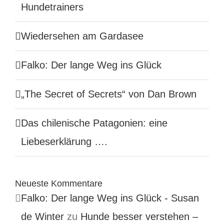
Hundetrainers
Wiedersehen am Gardasee
Falko: Der lange Weg ins Glück
„The Secret of Secrets“ von Dan Brown
Das chilenische Patagonien: eine
Liebeserklärung ….
Neueste Kommentare
Falko: Der lange Weg ins Glück - Susan
de Winter
zu
Hunde besser verstehen –