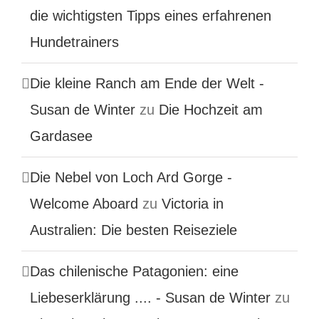
die wichtigsten Tipps eines erfahrenen
Hundetrainers
Die kleine Ranch am Ende der Welt -
Susan de Winter
zu
Die Hochzeit am
Gardasee
Die Nebel von Loch Ard Gorge -
Welcome Aboard
zu
Victoria in
Australien: Die besten Reiseziele
Das chilenische Patagonien: eine
Liebeserklärung .... - Susan de Winter
zu