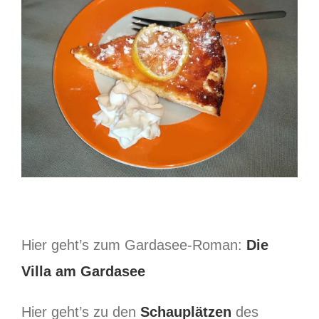
Hier geht’s zum Gardasee-Roman:
Die
Villa am Gardasee
Hier geht’s zu den
Schauplätzen
des