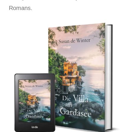
Romans.